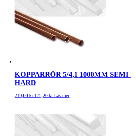
KOPPARRÖR 5/4,1 1000MM SEMI-
HARD
219,00
kr
175,20
kr
Läs mer