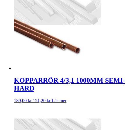
KOPPARRÖR 4/3,1 1000MM SEMI-
HARD
189,00
kr
151,20
kr
Läs mer