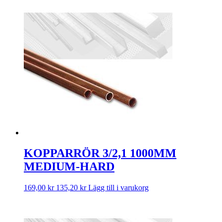
KOPPARRÖR 3/2,1 1000MM
MEDIUM-HARD
169,00
kr
135,20
kr
Lägg till i varukorg