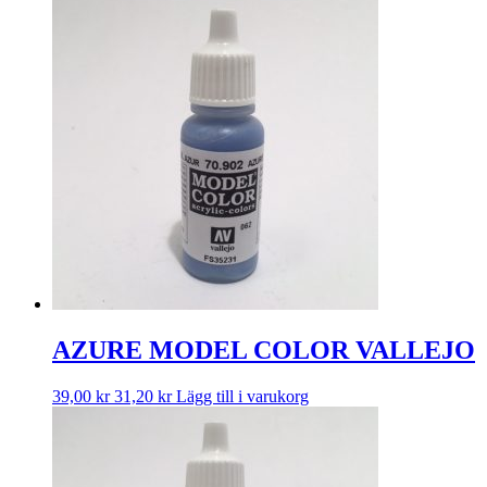
AZURE MODEL COLOR VALLEJO
39,00
kr
31,20
kr
Lägg till i varukorg