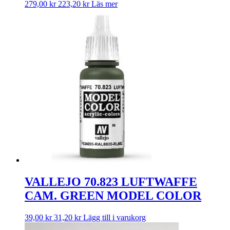
279,00
kr
223,20
kr
Läs mer
VALLEJO 70.823 LUFTWAFFE
CAM. GREEN MODEL COLOR
39,00
kr
31,20
kr
Lägg till i varukorg