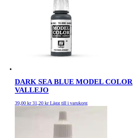
DARK SEA BLUE MODEL COLOR
VALLEJO
39,00
kr
31,20
kr
Lägg till i varukorg