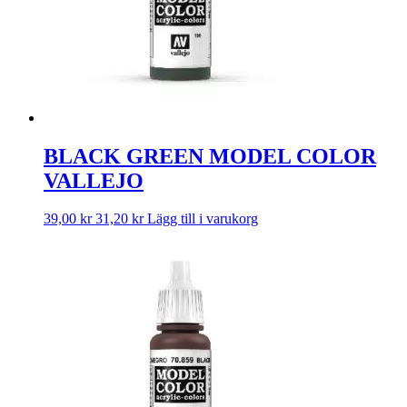
BLACK GREEN MODEL COLOR
VALLEJO
39,00
kr
31,20
kr
Lägg till i varukorg