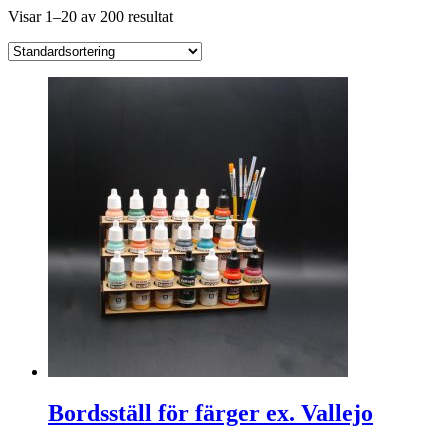
Visar 1–20 av 200 resultat
Bordsställ för färger ex. Vallejo