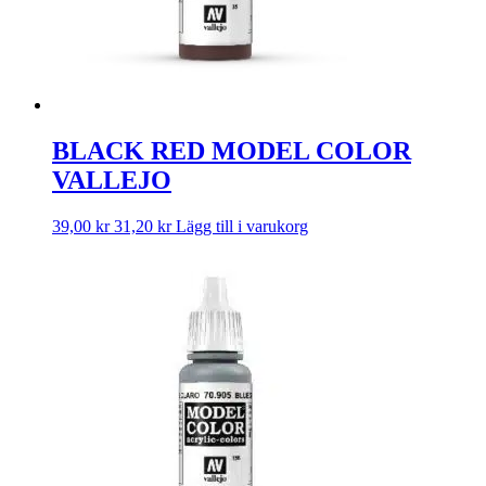
BLACK RED MODEL COLOR
VALLEJO
39,00
kr
31,20
kr
Lägg till i varukorg