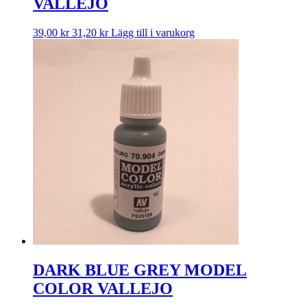
VALLEJO
39,00
kr
31,20
kr
Lägg till i varukorg
DARK BLUE GREY MODEL
COLOR VALLEJO