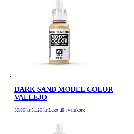
DARK SAND MODEL COLOR
VALLEJO
39,00
kr
31,20
kr
Lägg till i varukorg