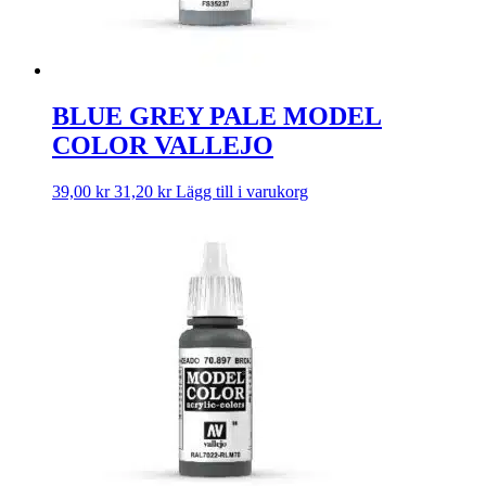
BLUE GREY PALE MODEL
COLOR VALLEJO
39,00
kr
31,20
kr
Lägg till i varukorg