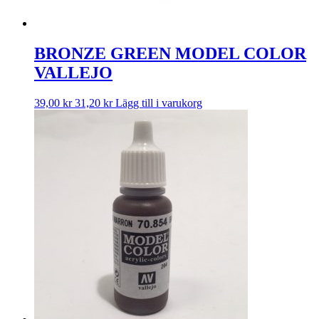
BRONZE GREEN MODEL COLOR
VALLEJO
39,00
kr
31,20
kr
Lägg till i varukorg