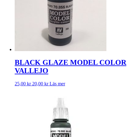
BLACK GLAZE MODEL COLOR
VALLEJO
25,00
kr
20,00
kr
Läs mer