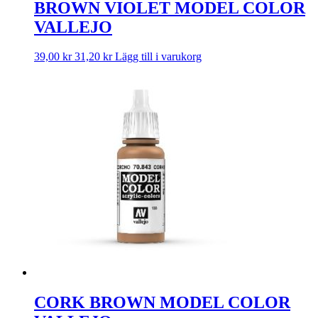
BROWN VIOLET MODEL COLOR
VALLEJO
39,00
kr
31,20
kr
Lägg till i varukorg
CORK BROWN MODEL COLOR