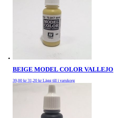
BEIGE MODEL COLOR VALLEJO
39,00
kr
31,20
kr
Lägg till i varukorg