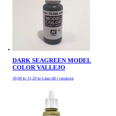
DARK SEAGREEN MODEL
COLOR VALLEJO
39,00
kr
31,20
kr
Lägg till i varukorg