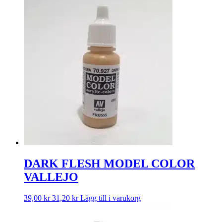
DARK FLESH MODEL COLOR
VALLEJO
39,00
kr
31,20
kr
Lägg till i varukorg