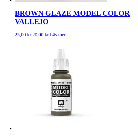
BROWN GLAZE MODEL COLOR
VALLEJO
25,00
kr
20,00
kr
Läs mer