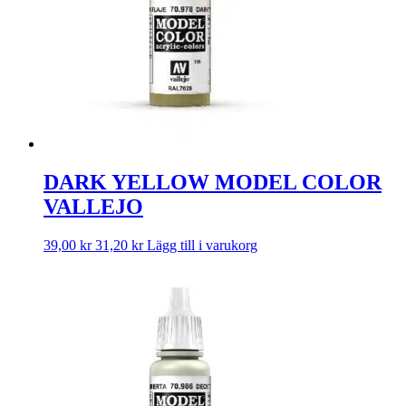
DARK YELLOW MODEL COLOR
VALLEJO
39,00
kr
31,20
kr
Lägg till i varukorg