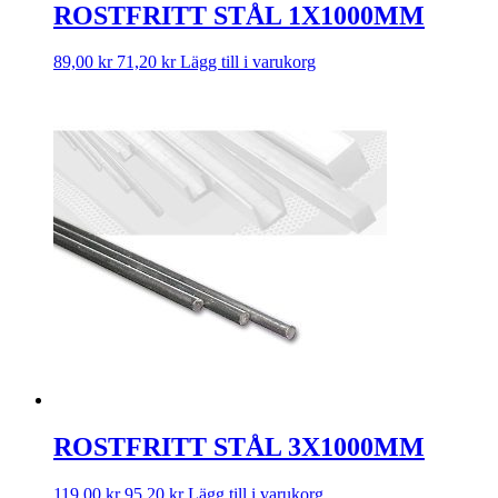
ROSTFRITT STÅL 1X1000MM
89,00
kr
71,20
kr
Lägg till i varukorg
ROSTFRITT STÅL 3X1000MM
119,00
kr
95,20
kr
Lägg till i varukorg