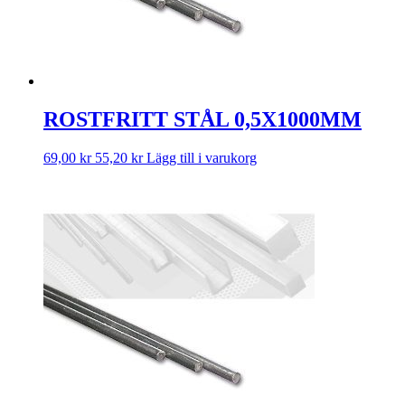
ROSTFRITT STÅL 0,5X1000MM
69,00
kr
55,20
kr
Lägg till i varukorg