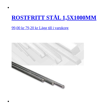
ROSTFRITT STÅL 1,5X1000MM
99,00
kr
79,20
kr
Lägg till i varukorg