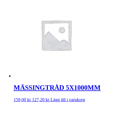
MÄSSINGTRÅD 5X1000MM
159,00
kr
127,20
kr
Lägg till i varukorg