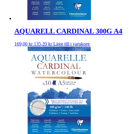
AQUARELL CARDINAL 300G A4
169,00
kr
135,20
kr
Lägg till i varukorg