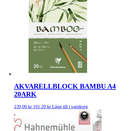
AKVARELLBLOCK BAMBU A4
20ARK
239,00
kr
191,20
kr
Lägg till i varukorg