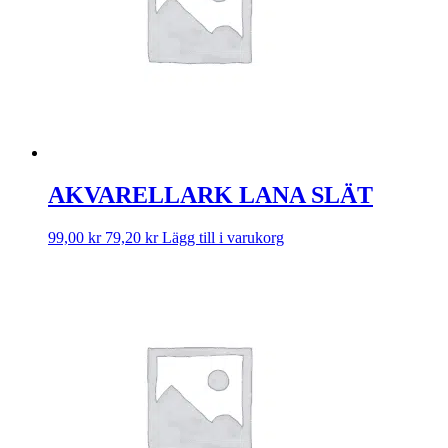
AKVARELLARK LANA SLÄT
99,00
kr
79,20
kr
Lägg till i varukorg