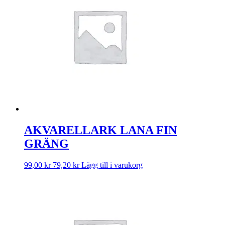
AKVARELLARK LANA FIN
GRÄNG
99,00
kr
79,20
kr
Lägg till i varukorg