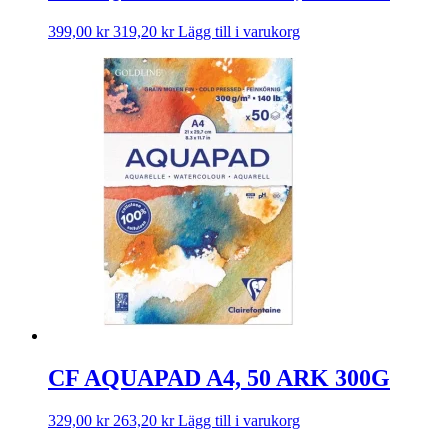
399,00
kr
319,20
kr
Lägg till i varukorg
CF AQUAPAD A4, 50 ARK 300G
329,00
kr
263,20
kr
Lägg till i varukorg