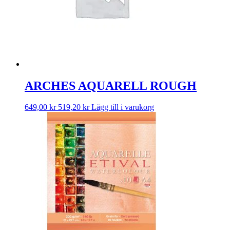
ARCHES AQUARELL ROUGH
649,00
kr
519,20
kr
Lägg till i varukorg