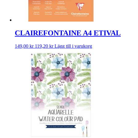
CLAIREFONTAINE A4 ETIVAL
149,00
kr
119,20
kr
Lägg till i varukorg