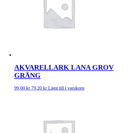
AKVARELLARK LANA GROV
GRÄNG
99,00
kr
79,20
kr
Lägg till i varukorg