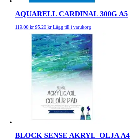
AQUARELL CARDINAL 300G A5
119,00
kr
95,20
kr
Lägg till i varukorg
BLOCK SENSE AKRYL_OLJA A4