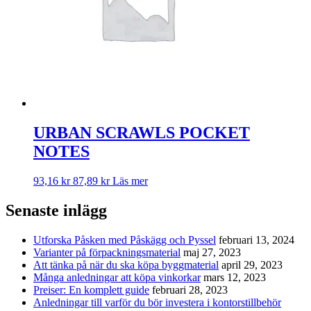
URBAN SCRAWLS POCKET
NOTES
93,16
kr
87,89
kr
Läs mer
Senaste inlägg
Utforska Påsken med Påskägg och Pyssel
februari 13, 2024
Varianter på förpackningsmaterial
maj 27, 2023
Att tänka på när du ska köpa byggmaterial
april 29, 2023
Många anledningar att köpa vinkorkar
mars 12, 2023
Preiser: En komplett guide
februari 28, 2023
Anledningar till varför du bör investera i kontorstillbehör