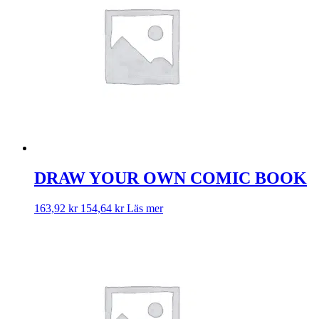
DRAW YOUR OWN COMIC BOOK
163,92
kr
154,64
kr
Läs mer