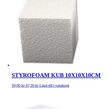
STYROFOAM KUB 10X10X10CM
59,00
kr
47,20
kr
Lägg till i varukorg