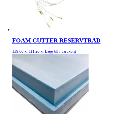
FOAM CUTTER RESERVTRÅD
139,00
kr
111,20
kr
Lägg till i varukorg