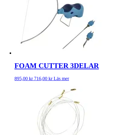
FOAM CUTTER 3DELAR
895,00
kr
716,00
kr
Läs mer