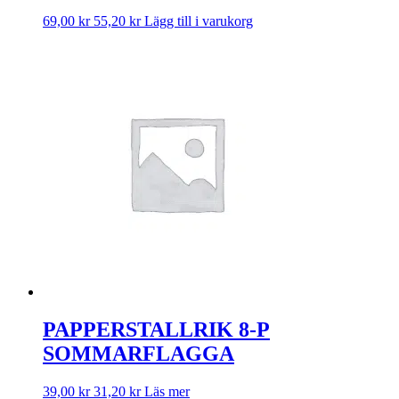
69,00
kr
55,20
kr
Lägg till i varukorg
PAPPERSTALLRIK 8-P
SOMMARFLAGGA
39,00
kr
31,20
kr
Läs mer