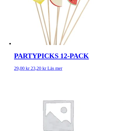
PARTYPICKS 12-PACK
29,00
kr
23,20
kr
Läs mer