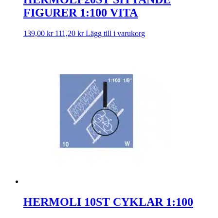
FIGURER 1:100 VITA
139,00
kr
111,20
kr
Lägg till i varukorg
HERMOLI 10ST CYKLAR 1:100