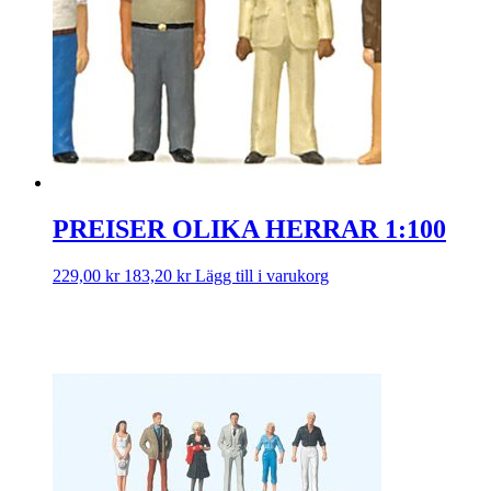
PREISER OLIKA HERRAR 1:100
229,00
kr
183,20
kr
Lägg till i varukorg