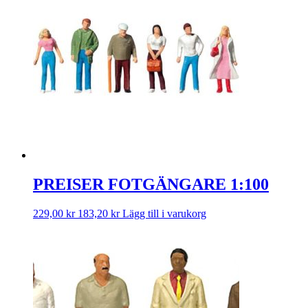
PREISER FOTGÄNGARE 1:100
229,00
kr
183,20
kr
Lägg till i varukorg