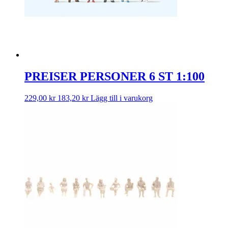
PREISER PERSONER 6 ST 1:100
229,00
kr
183,20
kr
Lägg till i varukorg