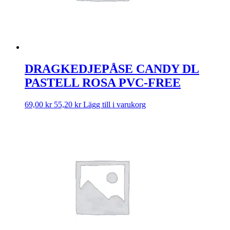
DRAGKEDJEPÅSE CANDY DL
PASTELL ROSA PVC-FREE
69,00
kr
55,20
kr
Lägg till i varukorg