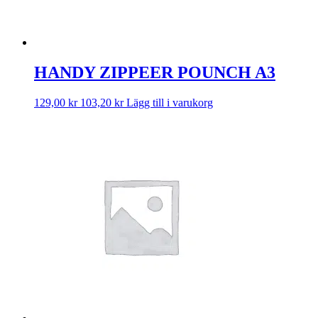
HANDY ZIPPEER POUNCH A3
129,00
kr
103,20
kr
Lägg till i varukorg