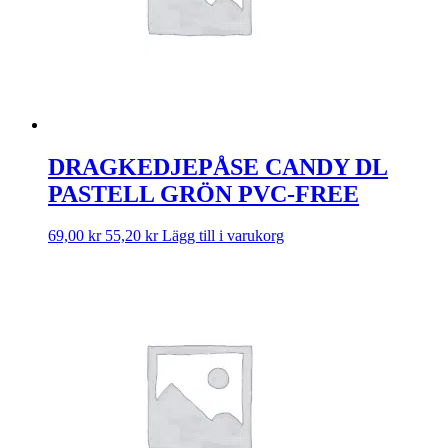
DRAGKEDJEPÅSE CANDY DL
PASTELL GRÖN PVC-FREE
69,00
kr
55,20
kr
Lägg till i varukorg