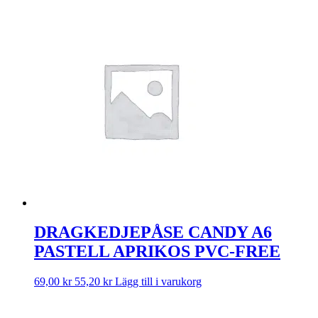
DRAGKEDJEPÅSE CANDY A6
PASTELL APRIKOS PVC-FREE
69,00
kr
55,20
kr
Lägg till i varukorg