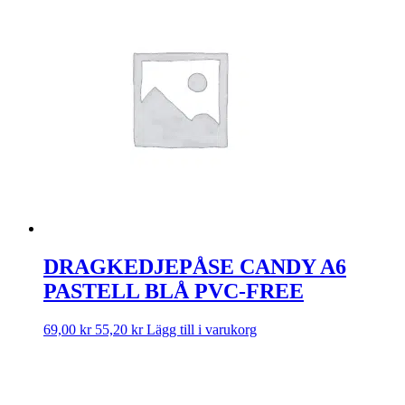
DRAGKEDJEPÅSE CANDY A6
PASTELL BLÅ PVC-FREE
69,00
kr
55,20
kr
Lägg till i varukorg