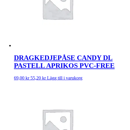
DRAGKEDJEPÅSE CANDY DL
PASTELL APRIKOS PVC-FREE
69,00
kr
55,20
kr
Lägg till i varukorg