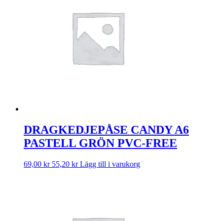
DRAGKEDJEPÅSE CANDY A6
PASTELL GRÖN PVC-FREE
69,00
kr
55,20
kr
Lägg till i varukorg