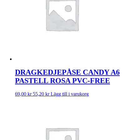
DRAGKEDJEPÅSE CANDY A6
PASTELL ROSA PVC-FREE
69,00
kr
55,20
kr
Lägg till i varukorg