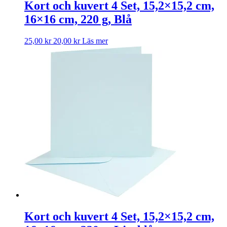
Kort och kuvert 4 Set, 15,2×15,2 cm,
16×16 cm, 220 g, Blå
25,00
kr
20,00
kr
Läs mer
Kort och kuvert 4 Set, 15,2×15,2 cm,