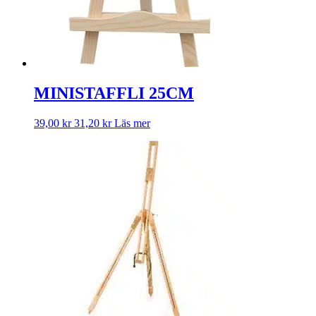
MINISTAFFLI 25CM
39,00
kr
31,20
kr
Läs mer