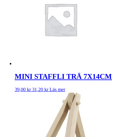
MINI STAFFLI TRÄ 7X14CM
39,00
kr
31,20
kr
Läs mer