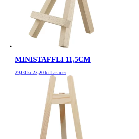
MINISTAFFLI 11,5CM
29,00
kr
23,20
kr
Läs mer