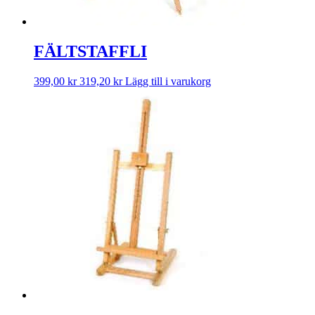
FÄLTSTAFFLI
399,00
kr
319,20
kr
Lägg till i varukorg