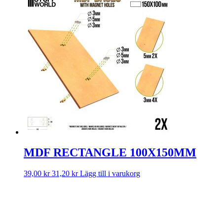
MDF RECTANGLE 100X150MM
39,00
kr
31,20
kr
Lägg till i varukorg