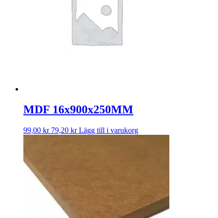
MDF 16x900x250MM
99,00
kr
79,20
kr
Lägg till i varukorg