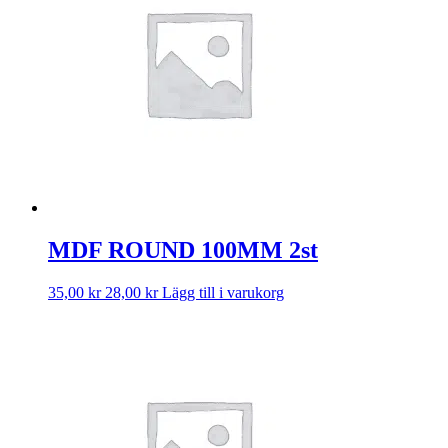
MDF ROUND 100MM 2st
35,00
kr
28,00
kr
Lägg till i varukorg