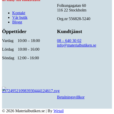
Folkungagatan 60
116 22 Stockholm
Kontakt
Vår butik
Org.nr 556828-5240
Blogg
Öppettider
Kundtjänst
Vardag 10:00 – 18:00
08 – 640 30 02
info@materialbutiken.se
Lördag 10:00 - 16:00
Söndag 12:00 - 16:00
Betalningsvillkor
© 2026 Materialbutiken.se
|
By
Wetail