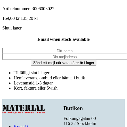
Artikelnummer: 3006003022
169,00
kr
135,20
kr
Slut i lager
Email when stock available
Sänd ett mejl när varan åter är i lager
Tillfälligt slut i lager
Hemleverans, ombud eller hämta i butik
Leveranstid 1-3 dagar
Kort, faktura eller Swish
Butiken
Folkungagatan 60
116 22 Stockholm
Kontakt