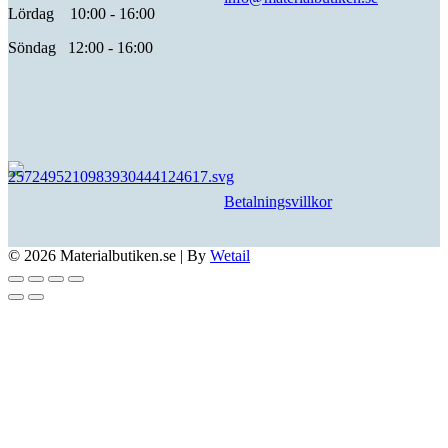
Lördag 10:00 - 16:00
Söndag 12:00 - 16:00
Betalningsvillkor
© 2026 Materialbutiken.se
|
By
Wetail