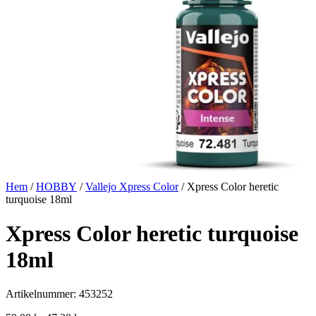
Hem
/
HOBBY
/
Vallejo Xpress Color
/ Xpress Color heretic
turquoise 18ml
Xpress Color heretic turquoise
18ml
Artikelnummer: 453252