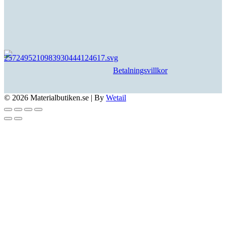
Betalningsvillkor
© 2026 Materialbutiken.se
|
By
Wetail