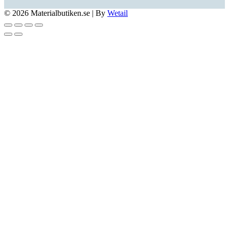
© 2026 Materialbutiken.se
|
By
Wetail