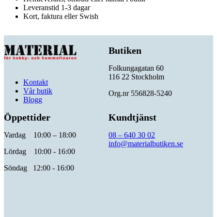
Leveranstid 1-3 dagar
Kort, faktura eller Swish
Butiken
Folkungagatan 60
116 22 Stockholm
Kontakt
Vår butik
Org.nr 556828-5240
Blogg
Öppettider
Kundtjänst
Vardag 10:00 – 18:00
08 – 640 30 02
info@materialbutiken.se
Lördag 10:00 - 16:00
Söndag 12:00 - 16:00