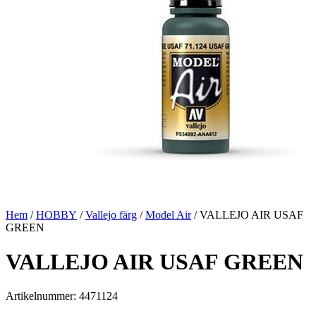
Hem
/
HOBBY
/
Vallejo färg
/
Model Air
/ VALLEJO AIR USAF
GREEN
VALLEJO AIR USAF GREEN
Artikelnummer: 4471124