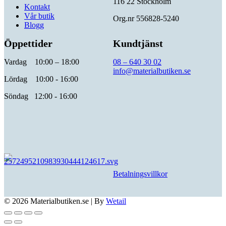
116 22 Stockholm
Kontakt
Vår butik
Org.nr 556828-5240
Blogg
Öppettider
Kundtjänst
Vardag 10:00 – 18:00
08 – 640 30 02
info@materialbutiken.se
Lördag 10:00 - 16:00
Söndag 12:00 - 16:00
Betalningsvillkor
© 2026 Materialbutiken.se
|
By
Wetail