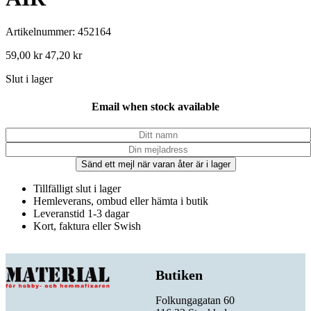
Artikelnummer: 452164
59,00
kr
47,20
kr
Slut i lager
Email when stock available
Sänd ett mejl när varan åter är i lager
Tillfälligt slut i lager
Hemleverans, ombud eller hämta i butik
Leveranstid 1-3 dagar
Kort, faktura eller Swish
Butiken
Folkungagatan 60