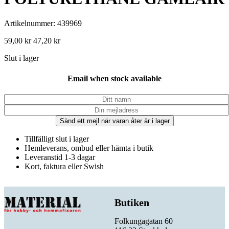
Artikelnummer: 439969
59,00
kr
47,20
kr
Slut i lager
Email when stock available
Sänd ett mejl när varan åter är i lager
Tillfälligt slut i lager
Hemleverans, ombud eller hämta i butik
Leveranstid 1-3 dagar
Kort, faktura eller Swish
Butiken
Folkungagatan 60