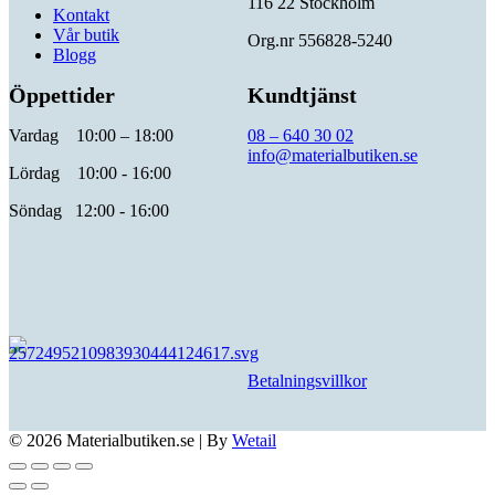
116 22 Stockholm
Kontakt
Vår butik
Org.nr 556828-5240
Blogg
Öppettider
Kundtjänst
Vardag 10:00 – 18:00
08 – 640 30 02
info@materialbutiken.se
Lördag 10:00 - 16:00
Söndag 12:00 - 16:00
Betalningsvillkor
© 2026 Materialbutiken.se
|
By
Wetail