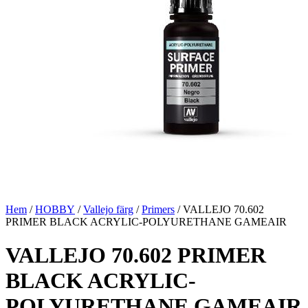
Hem
/
HOBBY
/
Vallejo färg
/
Primers
/ VALLEJO 70.602
PRIMER BLACK ACRYLIC-POLYURETHANE GAMEAIR
VALLEJO 70.602 PRIMER
BLACK ACRYLIC-
POLYURETHANE GAMEAIR