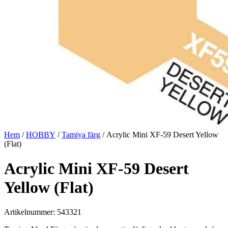
Hem
/
HOBBY
/
Tamiya färg
/ Acrylic Mini XF-59 Desert Yellow
(Flat)
Acrylic Mini XF-59 Desert
Yellow (Flat)
Artikelnummer: 543321