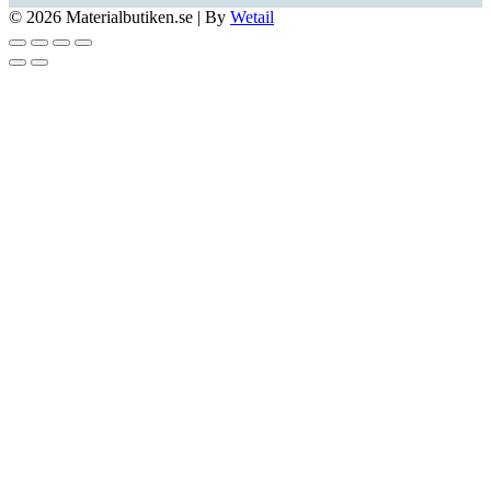
© 2026 Materialbutiken.se
|
By
Wetail