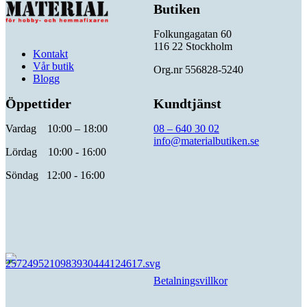
Butiken
Folkungagatan 60
116 22 Stockholm
Kontakt
Vår butik
Org.nr 556828-5240
Blogg
Öppettider
Kundtjänst
Vardag 10:00 – 18:00
08 – 640 30 02
info@materialbutiken.se
Lördag 10:00 - 16:00
Söndag 12:00 - 16:00
Betalningsvillkor