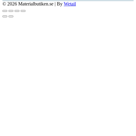
© 2026 Materialbutiken.se
|
By
Wetail