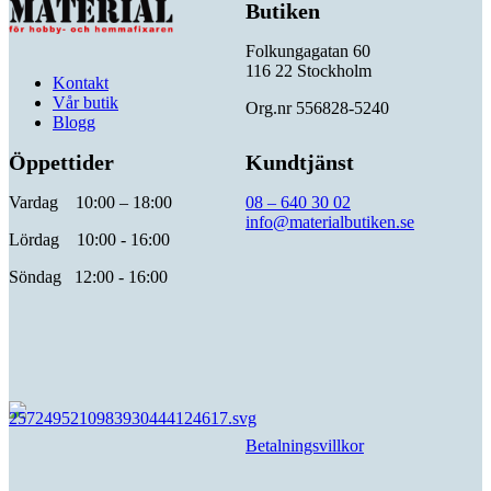
Butiken
Folkungagatan 60
116 22 Stockholm
Kontakt
Vår butik
Org.nr 556828-5240
Blogg
Öppettider
Kundtjänst
Vardag 10:00 – 18:00
08 – 640 30 02
info@materialbutiken.se
Lördag 10:00 - 16:00
Söndag 12:00 - 16:00
Betalningsvillkor