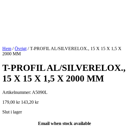
Hem
/
Övrigt
/ T-PROFIL AL/SILVERELOX., 15 X 15 X 1,5 X
2000 MM
T-PROFIL AL/SILVERELOX.,
15 X 15 X 1,5 X 2000 MM
Artikelnummer: A5090L
179,00
kr
143,20
kr
Slut i lager
Email when stock available