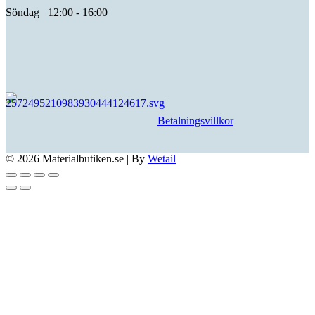
Söndag 12:00 - 16:00
Betalningsvillkor
© 2026 Materialbutiken.se
|
By
Wetail