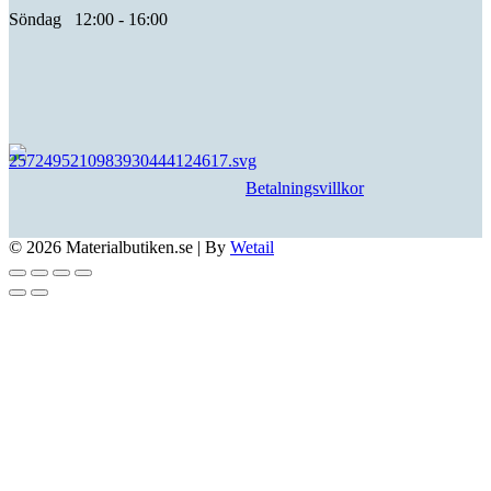
Söndag 12:00 - 16:00
Betalningsvillkor
© 2026 Materialbutiken.se
|
By
Wetail