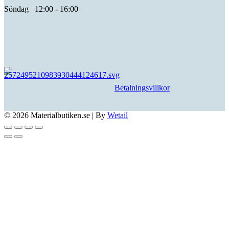
Söndag 12:00 - 16:00
Betalningsvillkor
© 2026 Materialbutiken.se
|
By
Wetail