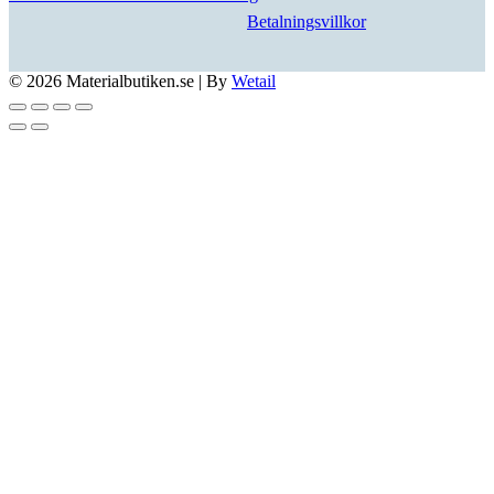
Betalningsvillkor
© 2026 Materialbutiken.se
|
By
Wetail