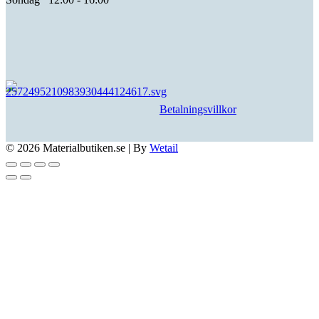
Betalningsvillkor
© 2026 Materialbutiken.se
|
By
Wetail