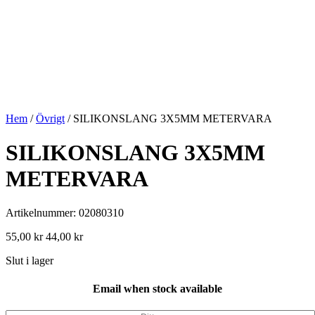
Hem
/
Övrigt
/ SILIKONSLANG 3X5MM METERVARA
SILIKONSLANG 3X5MM
METERVARA
Artikelnummer: 02080310
55,00
kr
44,00
kr
Slut i lager
Email when stock available