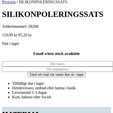
Proxxon
/ SILIKONPOLERINGSSATS
SILIKONPOLERINGSSATS
Artikelnummer: 28288
119,00
kr
95,20
kr
Slut i lager
Email when stock available
Sänd ett mejl när varan åter är i lager
Tillfälligt slut i lager
Hemleverans, ombud eller hämta i butik
Leveranstid 1-3 dagar
Kort, faktura eller Swish