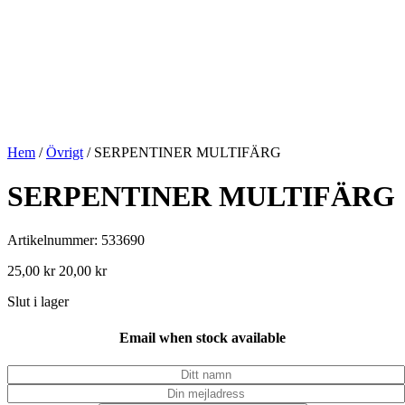
Hem
/
Övrigt
/ SERPENTINER MULTIFÄRG
SERPENTINER MULTIFÄRG
Artikelnummer: 533690
25,00
kr
20,00
kr
Slut i lager
Email when stock available