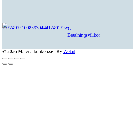
Betalningsvillkor
© 2026 Materialbutiken.se
|
By
Wetail