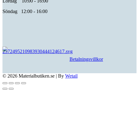
Lördag 10:00 - 16:00
Söndag 12:00 - 16:00
Betalningsvillkor
© 2026 Materialbutiken.se
|
By
Wetail