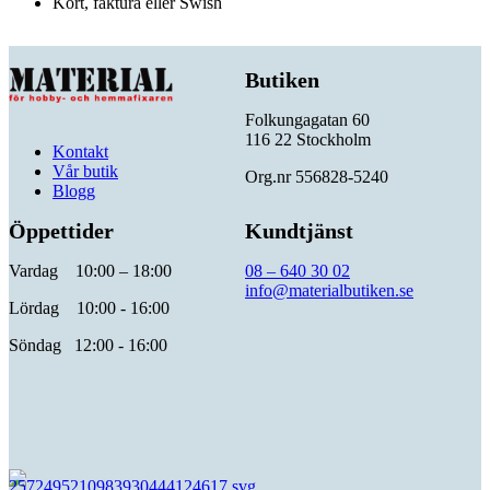
Kort, faktura eller Swish
Butiken
Folkungagatan 60
116 22 Stockholm
Kontakt
Vår butik
Org.nr 556828-5240
Blogg
Öppettider
Kundtjänst
Vardag 10:00 – 18:00
08 – 640 30 02
info@materialbutiken.se
Lördag 10:00 - 16:00
Söndag 12:00 - 16:00