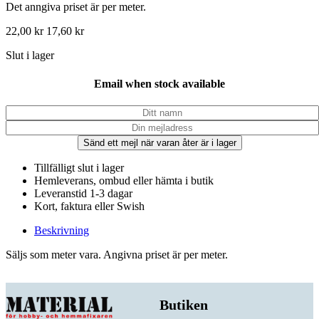
Det anngiva priset är per meter.
22,00
kr
17,60
kr
Slut i lager
Email when stock available
Sänd ett mejl när varan åter är i lager
Tillfälligt slut i lager
Hemleverans, ombud eller hämta i butik
Leveranstid 1-3 dagar
Kort, faktura eller Swish
Beskrivning
Säljs som meter vara. Angivna priset är per meter.
Butiken