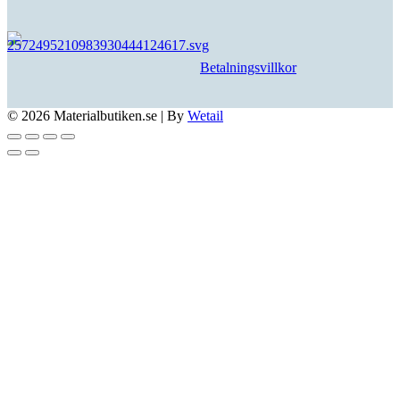
Betalningsvillkor
© 2026 Materialbutiken.se
|
By
Wetail