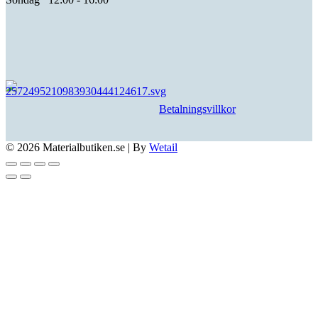
Betalningsvillkor
© 2026 Materialbutiken.se
|
By
Wetail