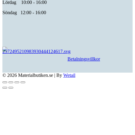
Lördag 10:00 - 16:00
Söndag 12:00 - 16:00
Betalningsvillkor
© 2026 Materialbutiken.se
|
By
Wetail