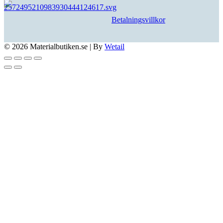
Betalningsvillkor
© 2026 Materialbutiken.se
|
By
Wetail