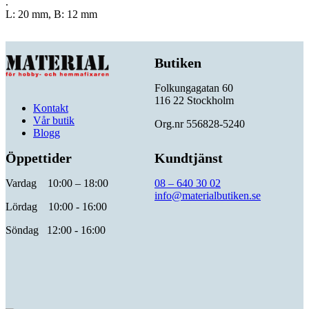
.
L: 20 mm, B: 12 mm
Butiken
Folkungagatan 60
116 22 Stockholm
Kontakt
Vår butik
Org.nr 556828-5240
Blogg
Öppettider
Kundtjänst
Vardag 10:00 – 18:00
08 – 640 30 02
info@materialbutiken.se
Lördag 10:00 - 16:00
Söndag 12:00 - 16:00