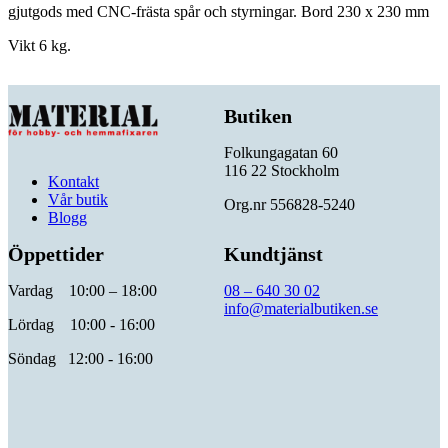
gjutgods med CNC-frästa spår och styrningar. Bord 230 x 230 mm
Vikt 6 kg.
Butiken
Folkungagatan 60
116 22 Stockholm
Kontakt
Vår butik
Org.nr 556828-5240
Blogg
Öppettider
Kundtjänst
Vardag 10:00 – 18:00
08 – 640 30 02
info@materialbutiken.se
Lördag 10:00 - 16:00
Söndag 12:00 - 16:00