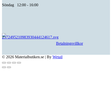
Söndag 12:00 - 16:00
Betalningsvillkor
© 2026 Materialbutiken.se
|
By
Wetail