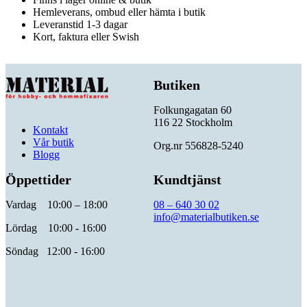
Hemleverans, ombud eller hämta i butik
Leveranstid 1-3 dagar
Kort, faktura eller Swish
Butiken
Folkungagatan 60
116 22 Stockholm
Kontakt
Vår butik
Org.nr 556828-5240
Blogg
Öppettider
Kundtjänst
Vardag 10:00 – 18:00
08 – 640 30 02
info@materialbutiken.se
Lördag 10:00 - 16:00
Söndag 12:00 - 16:00