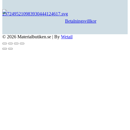
Betalningsvillkor
© 2026 Materialbutiken.se
|
By
Wetail