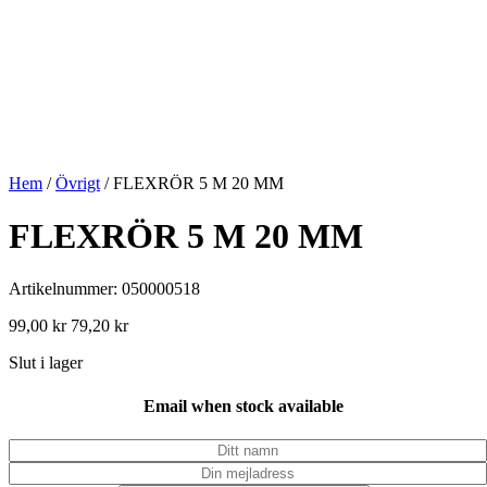
Hem
/
Övrigt
/ FLEXRÖR 5 M 20 MM
FLEXRÖR 5 M 20 MM
Artikelnummer: 050000518
99,00
kr
79,20
kr
Slut i lager
Email when stock available