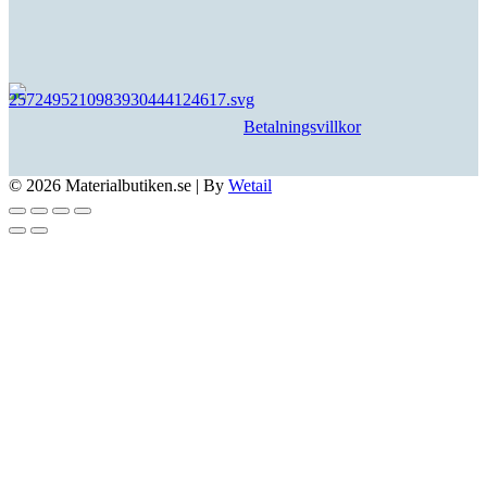
Betalningsvillkor
© 2026 Materialbutiken.se
|
By
Wetail