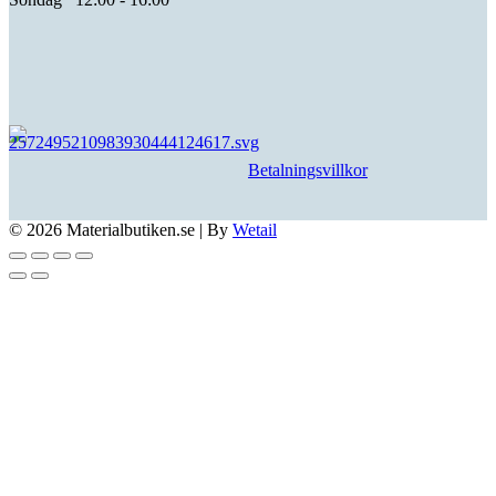
Betalningsvillkor
© 2026 Materialbutiken.se
|
By
Wetail