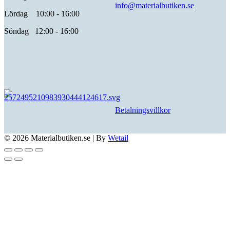
info@materialbutiken.se
Lördag 10:00 - 16:00
Söndag 12:00 - 16:00
Betalningsvillkor
© 2026 Materialbutiken.se
|
By
Wetail