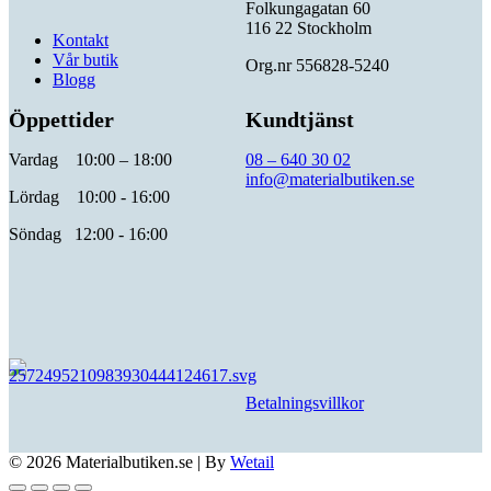
Folkungagatan 60
116 22 Stockholm
Kontakt
Vår butik
Org.nr 556828-5240
Blogg
Öppettider
Kundtjänst
Vardag 10:00 – 18:00
08 – 640 30 02
info@materialbutiken.se
Lördag 10:00 - 16:00
Söndag 12:00 - 16:00
Betalningsvillkor
© 2026 Materialbutiken.se
|
By
Wetail