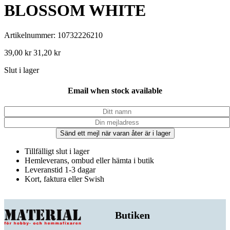
BLOSSOM WHITE
Artikelnummer: 10732226210
39,00
kr
31,20
kr
Slut i lager
Email when stock available
Sänd ett mejl när varan åter är i lager
Tillfälligt slut i lager
Hemleverans, ombud eller hämta i butik
Leveranstid 1-3 dagar
Kort, faktura eller Swish
Butiken