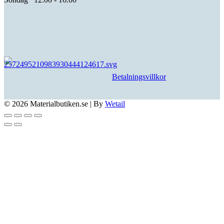
Betalningsvillkor
© 2026 Materialbutiken.se
|
By
Wetail