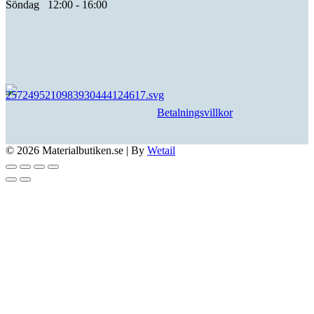
Söndag 12:00 - 16:00
Betalningsvillkor
© 2026 Materialbutiken.se
|
By
Wetail