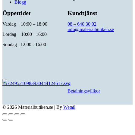
Blogg
Öppettider
Kundtjänst
Vardag 10:00 – 18:00
08 – 640 30 02
info@materialbutiken.se
Lördag 10:00 - 16:00
Söndag 12:00 - 16:00
Betalningsvillkor
© 2026 Materialbutiken.se
|
By
Wetail