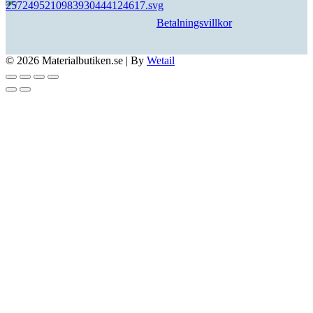
Betalningsvillkor
© 2026 Materialbutiken.se
|
By
Wetail