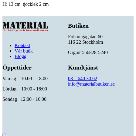
H: 13 cm, tjocklek 2 cm
Butiken
Folkungagatan 60
116 22 Stockholm
Kontakt
Vår butik
Org.nr 556828-5240
Blogg
Öppettider
Kundtjänst
Vardag 10:00 – 18:00
08 – 640 30 02
info@materialbutiken.se
Lördag 10:00 - 16:00
Söndag 12:00 - 16:00