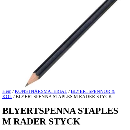
Hem
/
KONSTNÄRSMATERIAL
/
BLYERTSPENNOR &
KOL
/ BLYERTSPENNA STAPLES M RADER STYCK
BLYERTSPENNA STAPLES
M RADER STYCK