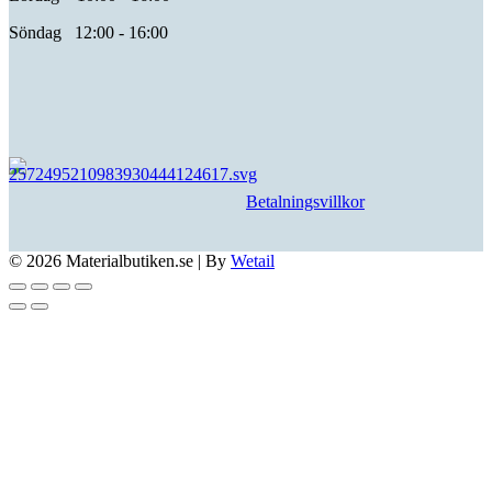
Söndag 12:00 - 16:00
Betalningsvillkor
© 2026 Materialbutiken.se
|
By
Wetail