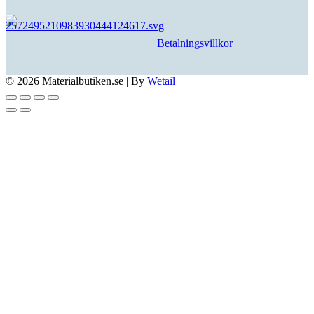
Betalningsvillkor
© 2026 Materialbutiken.se
|
By
Wetail