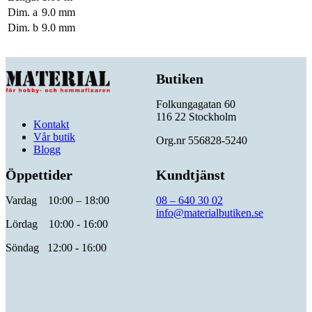
Dim. a
9.0 mm
Dim. b
9.0 mm
Butiken
Folkungagatan 60
116 22 Stockholm
Kontakt
Vår butik
Org.nr 556828-5240
Blogg
Öppettider
Kundtjänst
Vardag 10:00 – 18:00
08 – 640 30 02
info@materialbutiken.se
Lördag 10:00 - 16:00
Söndag 12:00 - 16:00