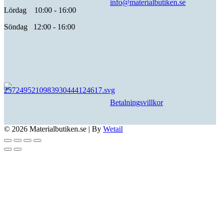
info@materialbutiken.se
Lördag 10:00 - 16:00
Söndag 12:00 - 16:00
Betalningsvillkor
© 2026 Materialbutiken.se
|
By
Wetail