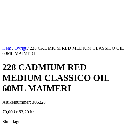
Hem
/
Övrigt
/ 228 CADMIUM RED MEDIUM CLASSICO OIL
60ML MAIMERI
228 CADMIUM RED
MEDIUM CLASSICO OIL
60ML MAIMERI
Artikelnummer: 306228
79,00
kr
63,20
kr
Slut i lager