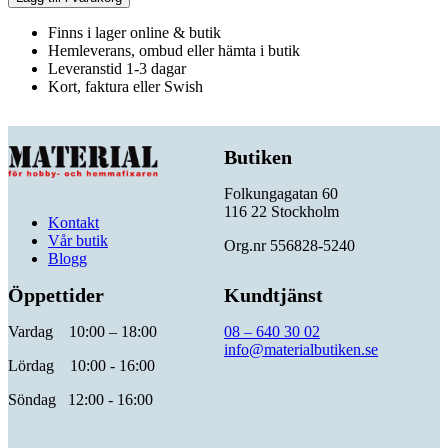
Finns i lager online & butik
Hemleverans, ombud eller hämta i butik
Leveranstid 1-3 dagar
Kort, faktura eller Swish
Butiken
Folkungagatan 60
116 22 Stockholm
Kontakt
Vår butik
Org.nr 556828-5240
Blogg
Öppettider
Kundtjänst
Vardag 10:00 – 18:00
08 – 640 30 02
info@materialbutiken.se
Lördag 10:00 - 16:00
Söndag 12:00 - 16:00