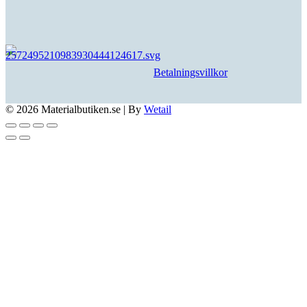
Betalningsvillkor
© 2026 Materialbutiken.se
|
By
Wetail